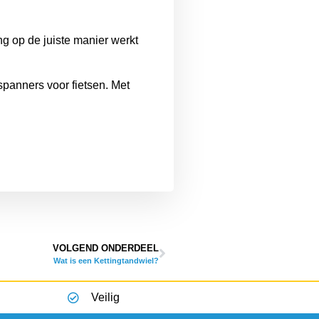
g op de juiste manier werkt
spanners voor fietsen. Met
VOLGEND ONDERDEEL
Wat is een Kettingtandwiel?
Veilig