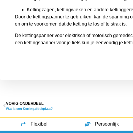
Kettingzagen, kettingwieken en andere kettingge
Door de kettingspanner te gebruiken, kan de spanning op
en om te voorkomen dat de ketting te los of te strak is.
De kettingspanner voor elektrisch of motorisch gereedsch
een kettingspanner voor je fiets kun je eenvoudig je kett
VORIG ONDERDEEL
Wat is een Kettingafdekplaat?
Flexibel
Persoonlijk